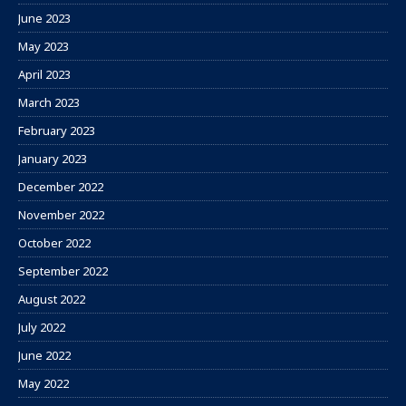
June 2023
May 2023
April 2023
March 2023
February 2023
January 2023
December 2022
November 2022
October 2022
September 2022
August 2022
July 2022
June 2022
May 2022