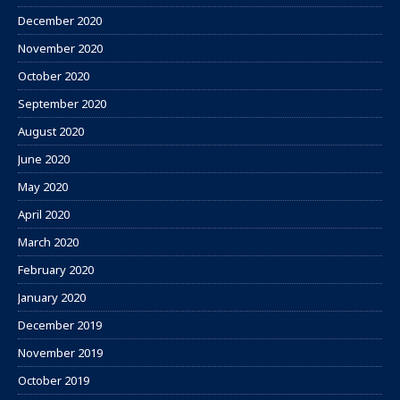
December 2020
November 2020
October 2020
September 2020
August 2020
June 2020
May 2020
April 2020
March 2020
February 2020
January 2020
December 2019
November 2019
October 2019