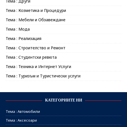
Тема : Други
Тема : Козметика и Процедури
Тема : Мебели и Обзавеждане
Тема : Мода
Тема : Реализация
Тема : Строителство и Ремонт
Тема : Студентски ревюта
Тема : Техника и Интернет Услуги
Тема : Туризъм и Туристически услуги
КАТЕГОРИИТЕ НИ
Тема : Автомобили
Тема : Аксесоари