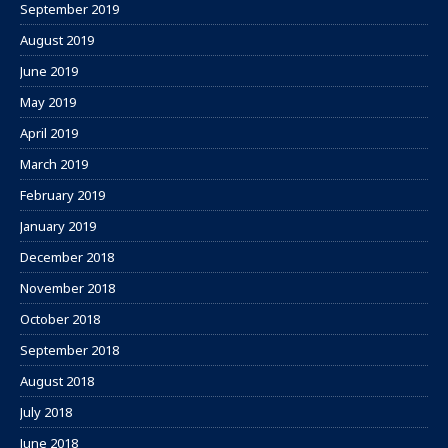
September 2019
August 2019
June 2019
May 2019
April 2019
March 2019
February 2019
January 2019
December 2018
November 2018
October 2018
September 2018
August 2018
July 2018
June 2018