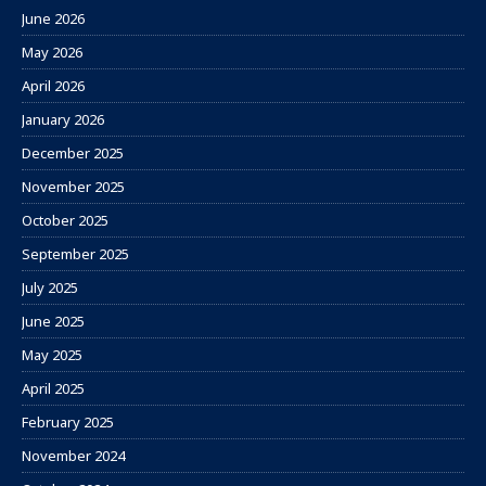
June 2026
May 2026
April 2026
January 2026
December 2025
November 2025
October 2025
September 2025
July 2025
June 2025
May 2025
April 2025
February 2025
November 2024