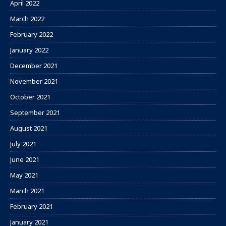
April 2022
March 2022
February 2022
January 2022
December 2021
November 2021
October 2021
September 2021
August 2021
July 2021
June 2021
May 2021
March 2021
February 2021
January 2021