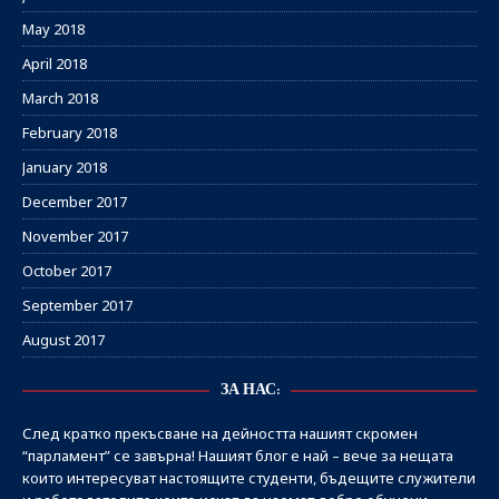
May 2018
April 2018
March 2018
February 2018
January 2018
December 2017
November 2017
October 2017
September 2017
August 2017
ЗА НАС:
След кратко прекъсване на дейността нашият скромен
“парламент” се завърна! Нашият блог е най – вече за нещата
които интересуват настоящите студенти, бъдещите служители