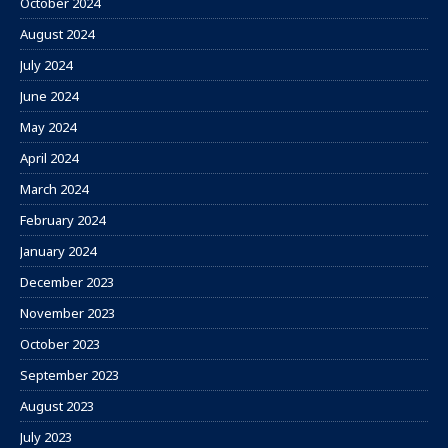
October 2024
August 2024
July 2024
June 2024
May 2024
April 2024
March 2024
February 2024
January 2024
December 2023
November 2023
October 2023
September 2023
August 2023
July 2023