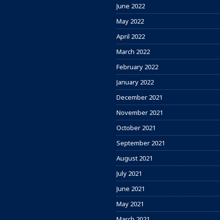
June 2022
May 2022
April 2022
March 2022
February 2022
January 2022
December 2021
November 2021
October 2021
September 2021
August 2021
July 2021
June 2021
May 2021
March 2021