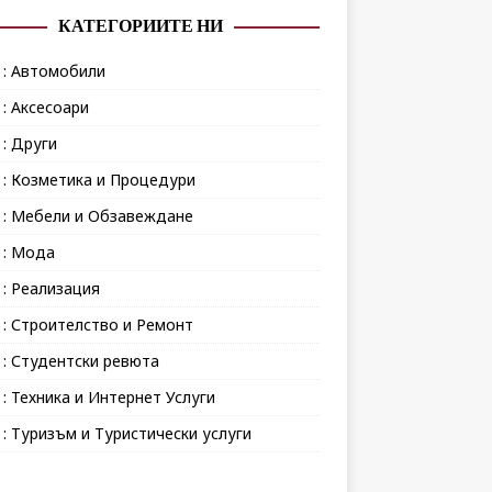
КАТЕГОРИИТЕ НИ
 : Автомобили
 : Аксесоари
 : Други
 : Козметика и Процедури
 : Мебели и Обзавеждане
 : Мода
 : Реализация
 : Строителство и Ремонт
 : Студентски ревюта
 : Техника и Интернет Услуги
 : Туризъм и Туристически услуги