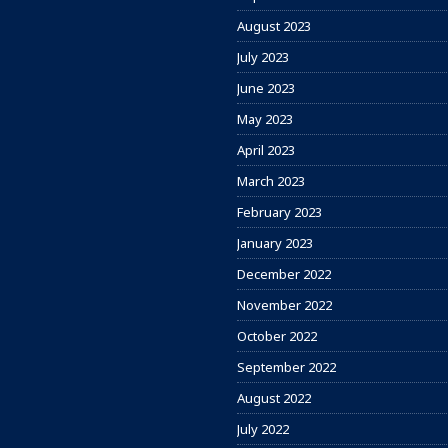
August 2023
July 2023
June 2023
May 2023
April 2023
March 2023
February 2023
January 2023
December 2022
November 2022
October 2022
September 2022
August 2022
July 2022